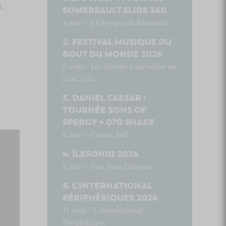
t,
SOMERSAULT SLIDE 360
4 août - L’Olympia de Montréal
FESTIVAL MUSIQUE DU
à
BOUT DU MONDE 2026
6 août - Les albums à surveiller en
juin 2026
DANIEL CAESAR :
TOURNÉE SONS OF
SPERGY + 070 SHAKE
6 août - Centre Bell
ÎLESONIQ 2026
8 août - Parc Jean-Drapeau
L’INTERNATIONAL
PÉRIPHÉRIQUES 2026
13 août - L’International
Périphérique