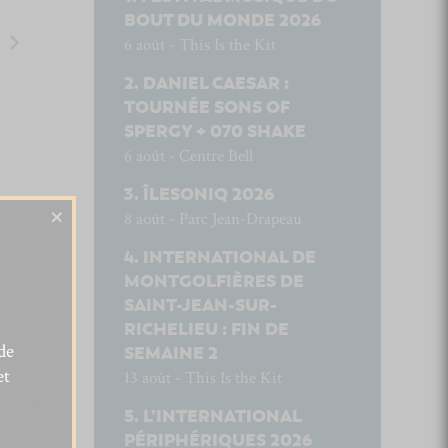
BOUT DU MONDE 2026
6 août - This Is the Kit
DANIEL CAESAR :
TOURNÉE SONS OF
SPERGY + 070 SHAKE
6 août - Centre Bell
ÎLESONIQ 2026
×
8 août - Parc Jean-Drapeau
INTERNATIONAL DE
MONTGOLFIÈRES DE
SAINT-JEAN-SUR-
RICHELIEU : FIN DE
de
SEMAINE 2
et
13 août - This Is the Kit
L’INTERNATIONAL
PÉRIPHÉRIQUES 2026