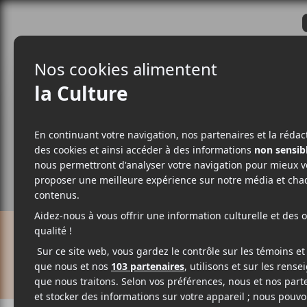
CRITIQUES
ACTUALITÉS
ALBUM