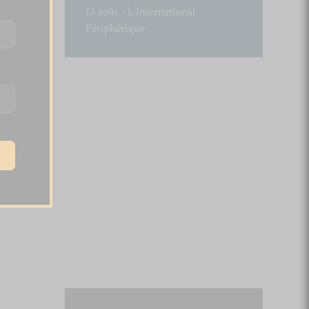
13 août - L’International
Périphérique
.