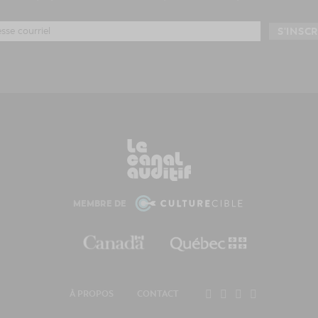
MEMBRE DE
À PROPOS
CONTACT