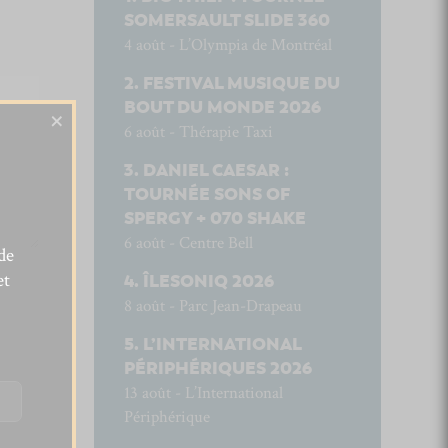
SOMERSAULT SLIDE 360
4 août - L’Olympia de Montréal
FESTIVAL MUSIQUE DU
BOUT DU MONDE 2026
×
6 août - Thérapie Taxi
DANIEL CAESAR :
TOURNÉE SONS OF
SPERGY + 070 SHAKE
6 août - Centre Bell
de
et
ÎLESONIQ 2026
8 août - Parc Jean-Drapeau
L’INTERNATIONAL
PÉRIPHÉRIQUES 2026
13 août - L’International
Périphérique