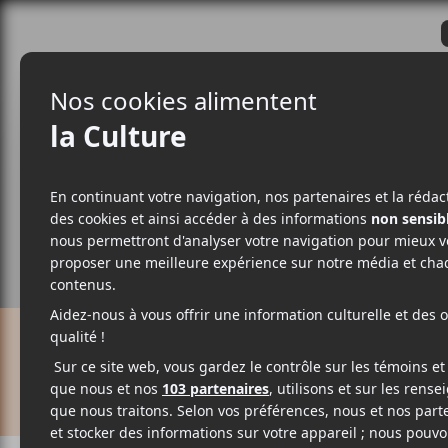
CRITIQUES
ACTUALITÉS
ALBUM