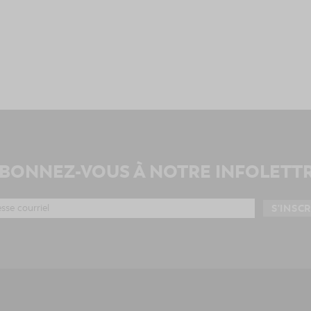
BONNEZ-VOUS À NOTRE INFOLETT