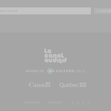
MEMBRE DE
À PROPOS
CONTACT