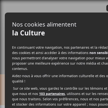
CRITIQUES
ACTUALITÉS
ALBUM