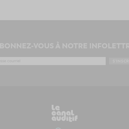
BONNEZ-VOUS À NOTRE INFOLETT