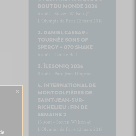
BOUT DU MONDE 2026
6 août - Steven Wilson @
L’Olympia de Paris 12 mars 2018
DANIEL CAESAR :
TOURNÉE SONS OF
SPERGY + 070 SHAKE
6 août - Centre Bell
ÎLESONIQ 2026
8 août - Parc Jean-Drapeau
INTERNATIONAL DE
×
MONTGOLFIÈRES DE
SAINT-JEAN-SUR-
RICHELIEU : FIN DE
SEMAINE 2
13 août - Steven Wilson @
L’Olympia de Paris 12 mars 2018
de