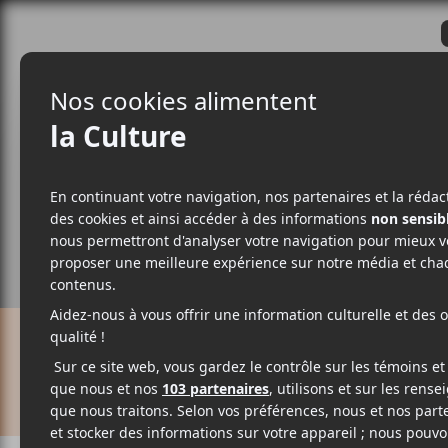
CRITIQUES
ACTUALITÉS
ALBUM