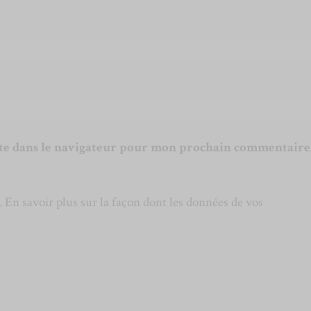
te dans le navigateur pour mon prochain commentaire
s.
En savoir plus sur la façon dont les données de vos