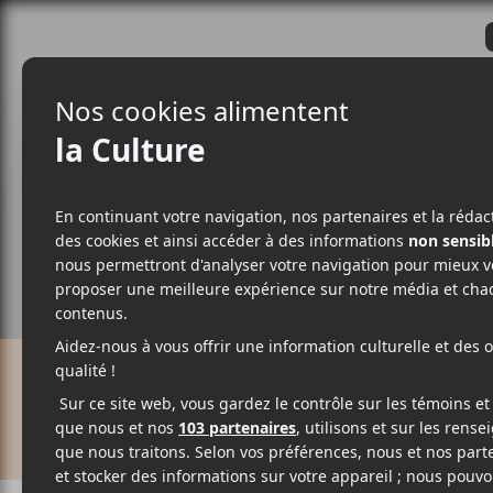
CRITIQUES
ACTUALITÉS
ALBUM