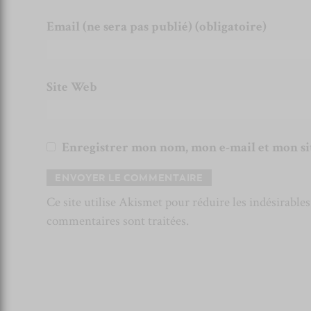
Email (ne sera pas publié) (obligatoire)
Site Web
Enregistrer mon nom, mon e-mail et mon si
Ce site utilise Akismet pour réduire les indésirable
commentaires sont traitées
.