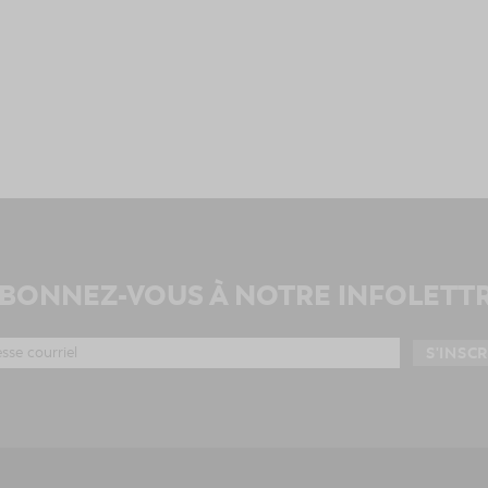
BONNEZ-VOUS À NOTRE INFOLETT