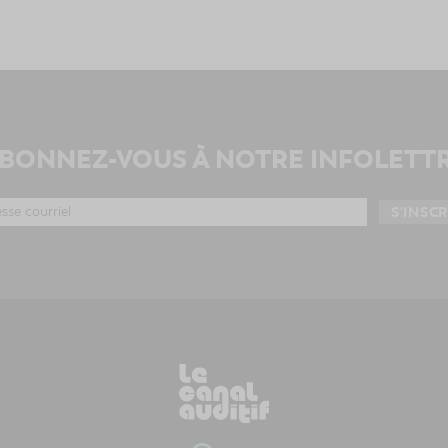
BONNEZ-VOUS À NOTRE INFOLETT