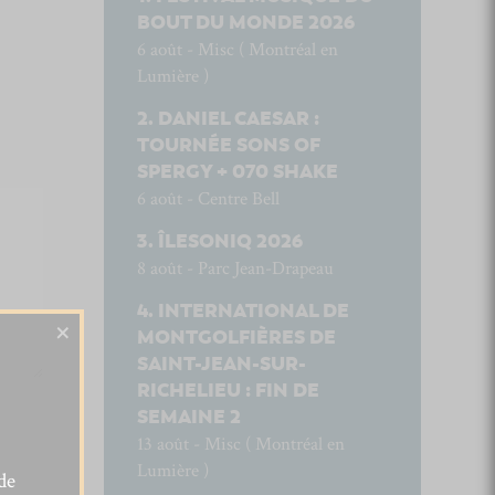
BOUT DU MONDE 2026
6 août - Misc ( Montréal en
Lumière )
DANIEL CAESAR :
TOURNÉE SONS OF
SPERGY + 070 SHAKE
6 août - Centre Bell
ÎLESONIQ 2026
8 août - Parc Jean-Drapeau
INTERNATIONAL DE
×
MONTGOLFIÈRES DE
SAINT-JEAN-SUR-
RICHELIEU : FIN DE
SEMAINE 2
13 août - Misc ( Montréal en
Lumière )
de