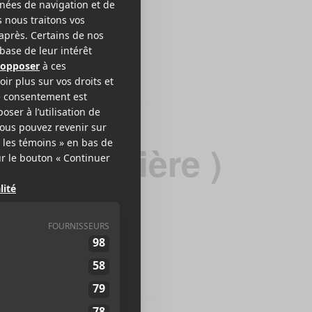
l en Lumière )