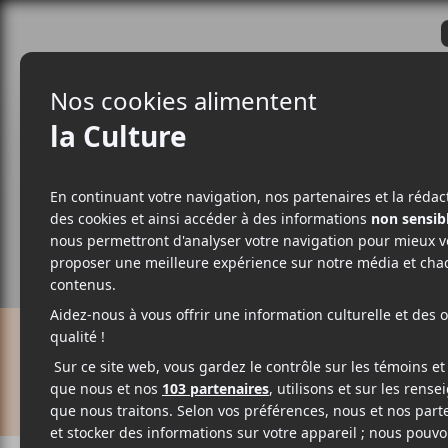
CRITIQUES
ACTUALITÉS
ALBUM