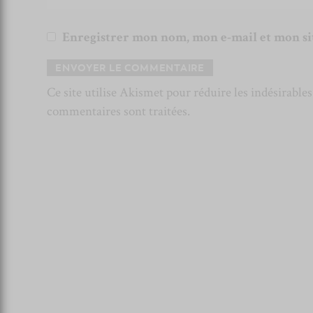
Enregistrer mon nom, mon e-mail et mon si
Ce site utilise Akismet pour réduire les indésirable
commentaires sont traitées
.