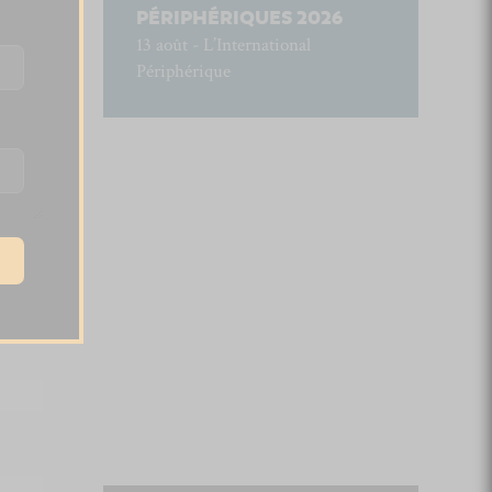
PÉRIPHÉRIQUES 2026
13 août - L’International
Périphérique