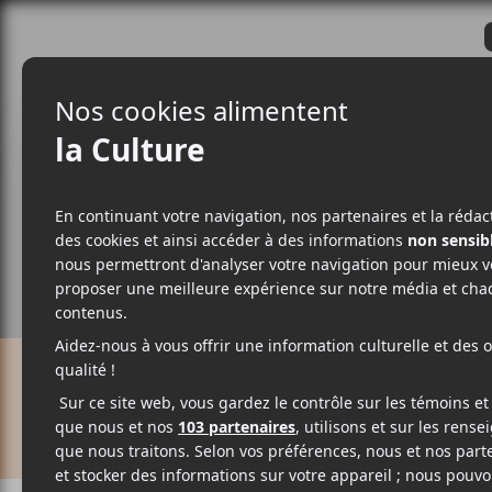
CRITIQUES
ACTUALITÉS
ALBUM