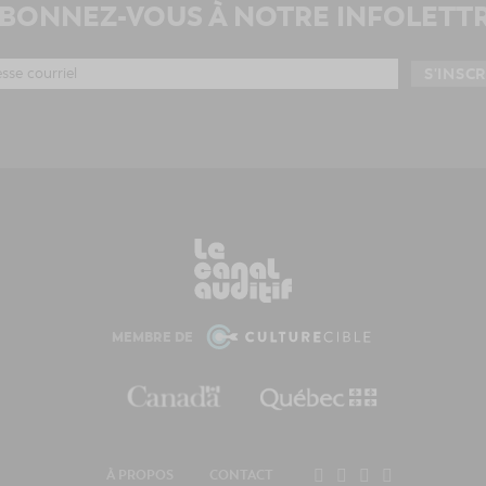
BONNEZ-VOUS À NOTRE INFOLETT
MEMBRE DE
À PROPOS
CONTACT