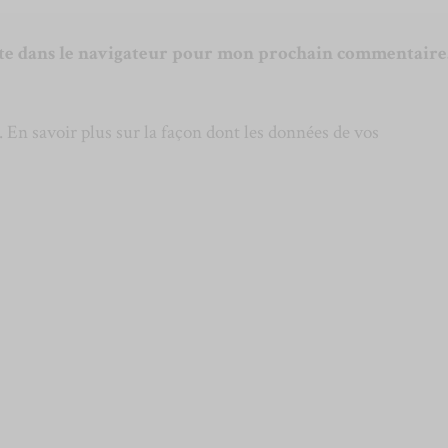
te dans le navigateur pour mon prochain commentaire
s.
En savoir plus sur la façon dont les données de vos