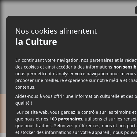
CRITIQUES
ACTUALITÉS
ALBUM