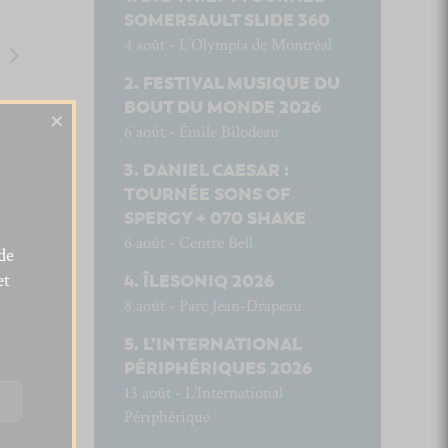
SOMERSAULT SLIDE 360
4 août - L’Olympia de Montréal
FESTIVAL MUSIQUE DU
BOUT DU MONDE 2026
×
6 août - Émile Bilodeau
DANIEL CAESAR :
TOURNÉE SONS OF
SPERGY + 070 SHAKE
6 août - Centre Bell
de
et
ÎLESONIQ 2026
8 août - Parc Jean-Drapeau
L’INTERNATIONAL
PÉRIPHÉRIQUES 2026
13 août - L’International
Périphérique