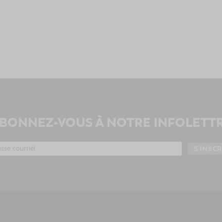
BONNEZ-VOUS À NOTRE INFOLETT