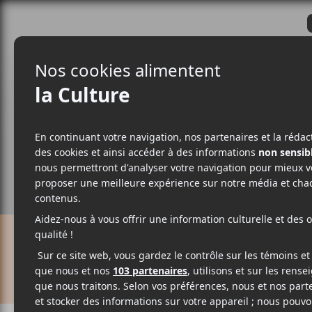
CRITIQUES
ACTUALITÉS
ALBUM