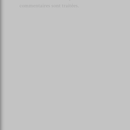
commentaires sont traitées
.