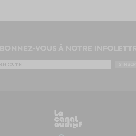
BONNEZ-VOUS À NOTRE INFOLETT