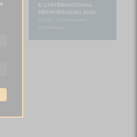
et
L’INTERNATIONAL
PÉRIPHÉRIQUES 2026
13 août - L’International
Périphérique
.