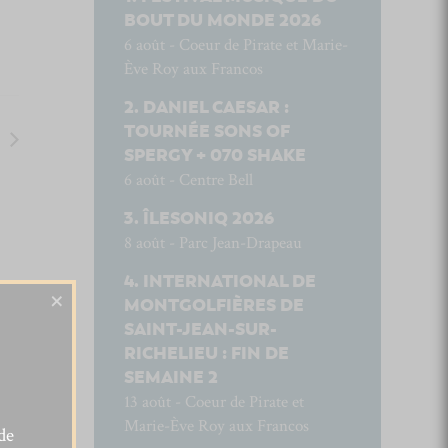
BOUT DU MONDE 2026
6 août - Coeur de Pirate et Marie-
Ève Roy aux Francos
DANIEL CAESAR :
TOURNÉE SONS OF
SPERGY + 070 SHAKE
6 août - Centre Bell
ÎLESONIQ 2026
8 août - Parc Jean-Drapeau
INTERNATIONAL DE
×
MONTGOLFIÈRES DE
SAINT-JEAN-SUR-
RICHELIEU : FIN DE
SEMAINE 2
13 août - Coeur de Pirate et
Marie-Ève Roy aux Francos
de