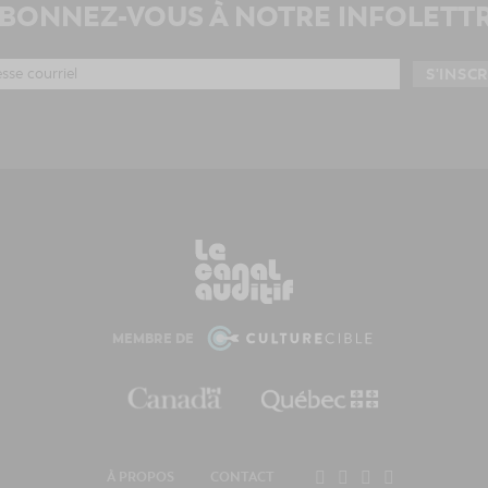
BONNEZ-VOUS À NOTRE INFOLETT
MEMBRE DE
À PROPOS
CONTACT