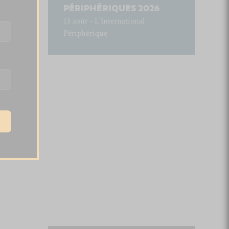
PÉRIPHÉRIQUES 2026
13 août - L’International
Périphérique