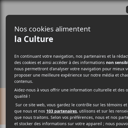
CRITIQUES
ACTUALITÉS
ALBUM