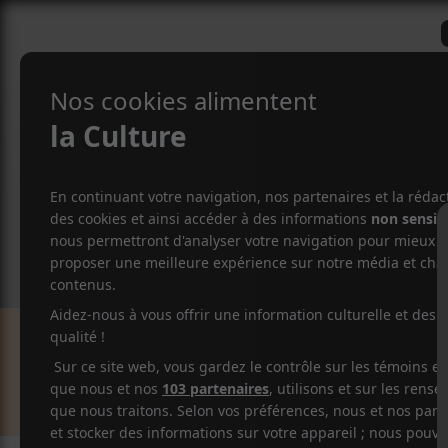
CRITIQUES
ACTUALITÉS
ALBUM