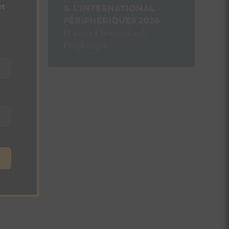
et
L’INTERNATIONAL
PÉRIPHÉRIQUES 2026
13 août - L’International
Périphérique
.