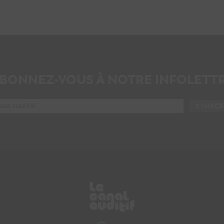
BONNEZ-VOUS À NOTRE INFOLETT