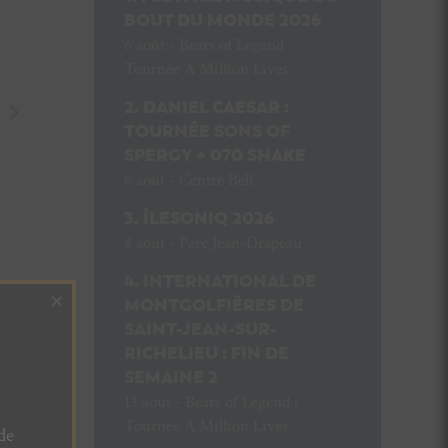
BOUT DU MONDE 2026
6 août - Bears of Legend :
Tournée A Million Lives
DANIEL CAESAR :
TOURNÉE SONS OF
SPERGY + 070 SHAKE
6 août - Centre Bell
ÎLESONIQ 2026
8 août - Parc Jean-Drapeau
INTERNATIONAL DE
×
MONTGOLFIÈRES DE
SAINT-JEAN-SUR-
RICHELIEU : FIN DE
SEMAINE 2
13 août - Bears of Legend :
Tournée A Million Lives
de