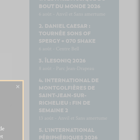
BOUT DU MONDE 2026
6 août - Anvil et Sans amertume
DANIEL CAESAR :
TOURNÉE SONS OF
SPERGY + 070 SHAKE
6 août - Centre Bell
ÎLESONIQ 2026
8 août - Parc Jean-Drapeau
INTERNATIONAL DE
×
MONTGOLFIÈRES DE
SAINT-JEAN-SUR-
RICHELIEU : FIN DE
SEMAINE 2
13 août - Anvil et Sans amertume
de
L’INTERNATIONAL
et
PÉRIPHÉRIQUES 2026