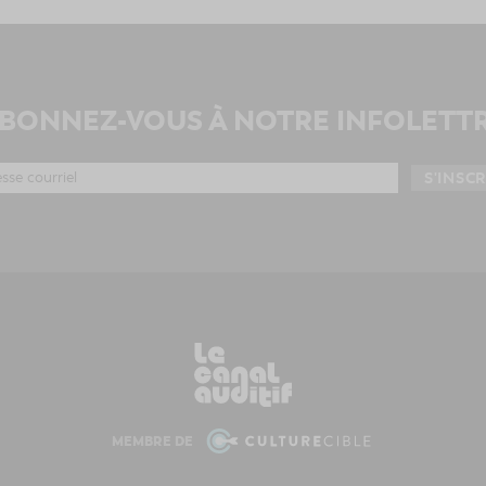
BONNEZ-VOUS À NOTRE INFOLETT
MEMBRE DE