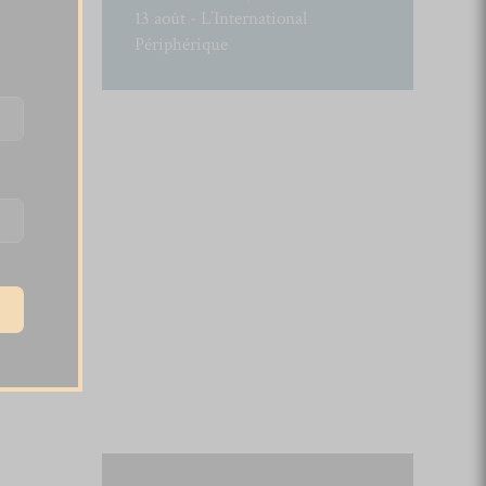
13 août - L’International
Périphérique
.