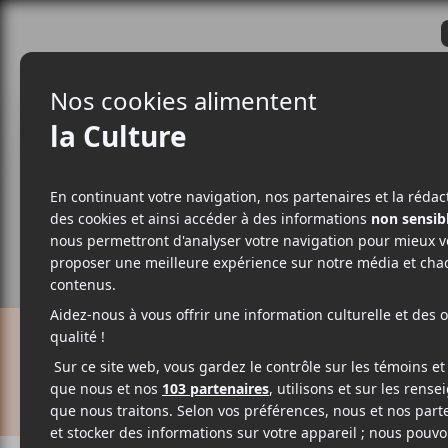
CRITIQUES
ACTUALITÉS
ALBUM