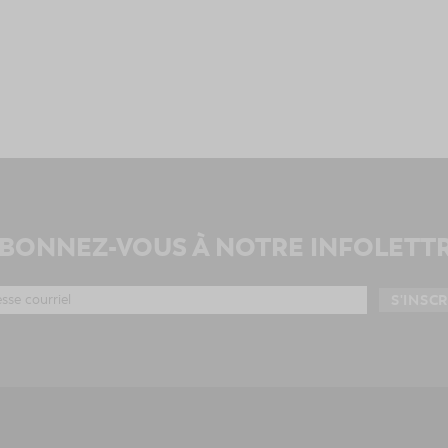
BONNEZ-VOUS À NOTRE INFOLETT