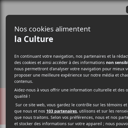
CRITIQUES
ACTUALITÉS
ALBUM