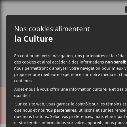
CRITIQUES
ACTUALITÉS
ALBUM