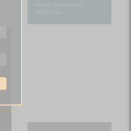
13 août - L’International
Périphérique