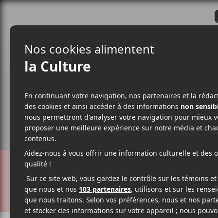
CRITIQUES
ACTUALITÉS
ALBUM