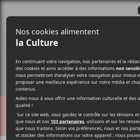
CRITIQUES
ACTUALITÉS
ALBUM