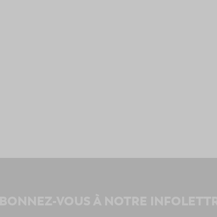
BONNEZ-VOUS À NOTRE INFOLETT