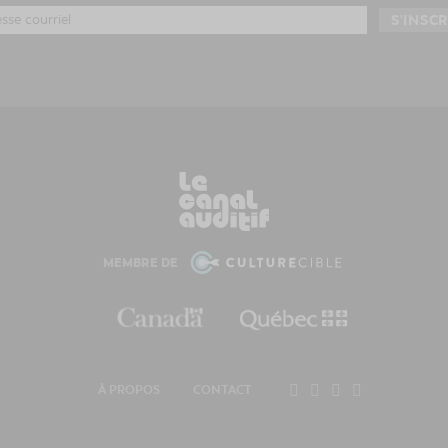
MEMBRE DE
À PROPOS
CONTACT