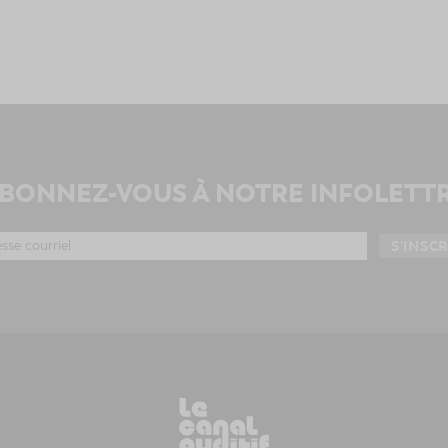
BONNEZ-VOUS À NOTRE INFOLETT