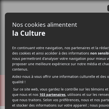
CRITIQUES
ACTUALITÉS
ALBUM