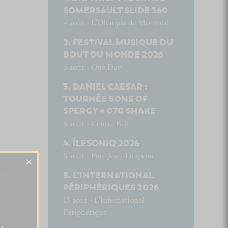
SOMERSAULT SLIDE 360
4 août - L’Olympia de Montréal
FESTIVAL MUSIQUE DU
BOUT DU MONDE 2026
6 août - One Day
DANIEL CAESAR :
TOURNÉE SONS OF
SPERGY + 070 SHAKE
6 août - Centre Bell
ÎLESONIQ 2026
8 août - Parc Jean-Drapeau
×
tes
L’INTERNATIONAL
PÉRIPHÉRIQUES 2026
13 août - L’International
Périphérique
ette