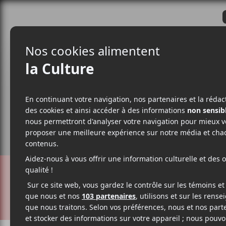
CRITIQUES
ACTUALITÉS
ALBUM