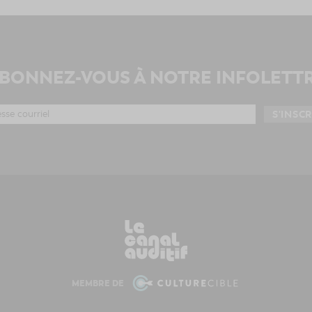
BONNEZ-VOUS À NOTRE INFOLETT
MEMBRE DE