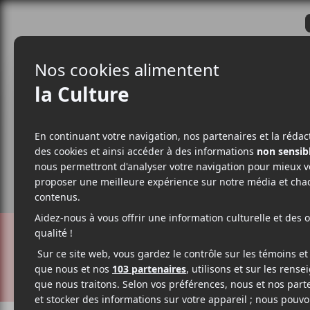
CRITIQUES
ACTUALITÉS
ALBUM