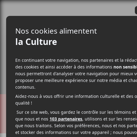
CRITIQUES
ACTUALITÉS
ALBUM