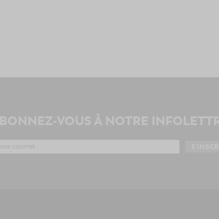
BONNEZ-VOUS À NOTRE INFOLETT