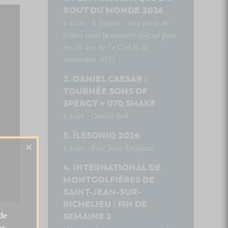
BOUT DU MONDE 2026
6 août - À gagner : une paire de
billets pour le concert spécial pour
les 20 ans de 7e Ciel le 10
novembre 2023
DANIEL CAESAR :
TOURNÉE SONS OF
SPERGY + 070 SHAKE
6 août - Centre Bell
ÎLESONIQ 2026
×
8 août - Parc Jean-Drapeau
INTERNATIONAL DE
MONTGOLFIÈRES DE
SAINT-JEAN-SUR-
RICHELIEU : FIN DE
de
SEMAINE 2