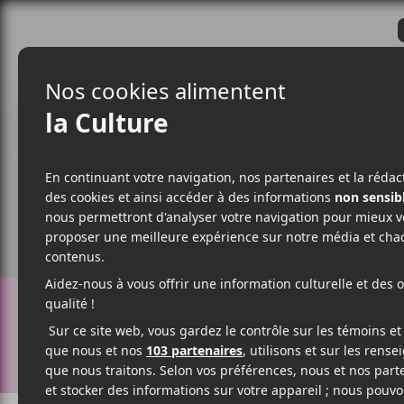
CRITIQUES
ACTUALITÉS
ALBUM