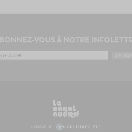
BONNEZ-VOUS À NOTRE INFOLETT
MEMBRE DE