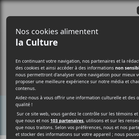
CRITIQUES
ACTUALITÉS
ALBUM