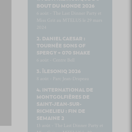
BOUT DU MONDE 2026
6 août - The Last Dinner Party et
Miss Grit au MTELUS le 29 mars
2024
DANIEL CAESAR :
TOURNÉE SONS OF
SPERGY + 070 SHAKE
6 août - Centre Bell
ÎLESONIQ 2026
8 août - Parc Jean-Drapeau
INTERNATIONAL DE
MONTGOLFIÈRES DE
SAINT-JEAN-SUR-
RICHELIEU : FIN DE
SEMAINE 2
13 août - The Last Dinner Party et