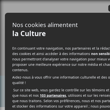
CRITIQUES
ACTUALITÉS
ALBUM