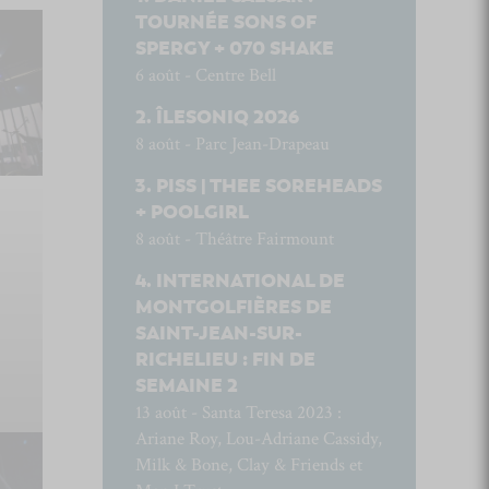
TOURNÉE SONS OF
SPERGY + 070 SHAKE
6 août - Centre Bell
ÎLESONIQ 2026
8 août - Parc Jean-Drapeau
PISS | THEE SOREHEADS
+ POOLGIRL
8 août - Théâtre Fairmount
INTERNATIONAL DE
MONTGOLFIÈRES DE
SAINT-JEAN-SUR-
RICHELIEU : FIN DE
SEMAINE 2
13 août - Santa Teresa 2023 :
Ariane Roy, Lou-Adriane Cassidy,
Milk & Bone, Clay & Friends et