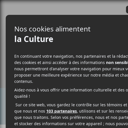
CRITIQUES
ACTUALITÉS
ALBUM