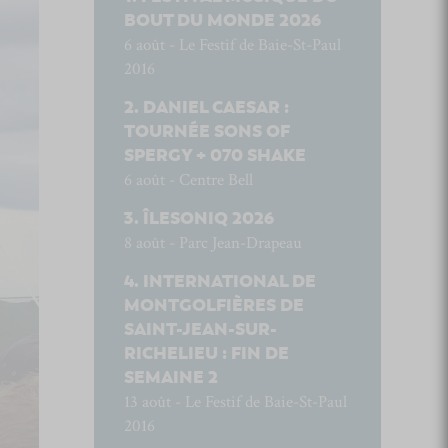
BOUT DU MONDE 2026
6 août - Le Festif de Baie-St-Paul
2016
DANIEL CAESAR :
TOURNÉE SONS OF
SPERGY + 070 SHAKE
6 août - Centre Bell
ÎLESONIQ 2026
8 août - Parc Jean-Drapeau
INTERNATIONAL DE
MONTGOLFIÈRES DE
SAINT-JEAN-SUR-
RICHELIEU : FIN DE
SEMAINE 2
13 août - Le Festif de Baie-St-Paul
2016