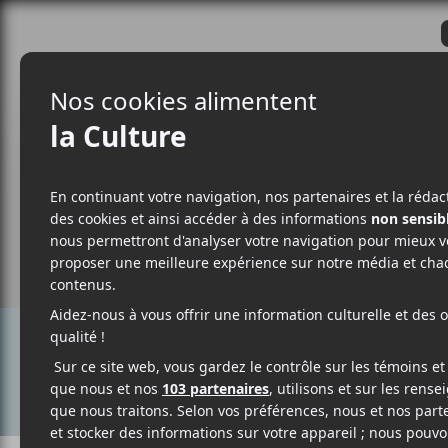
CRITIQUES
ACTUALITÉS
ALBUM