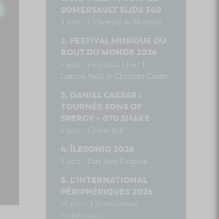
SOMERSAULT SLIDE 360
4 août - L’Olympia de Montréal
FESTIVAL MUSIQUE DU
BOUT DU MONDE 2026
6 août - FEQ 2022 | Jour 1 :
Lennon Stella et Charlotte Cardin
DANIEL CAESAR :
TOURNÉE SONS OF
SPERGY + 070 SHAKE
6 août - Centre Bell
ÎLESONIQ 2026
8 août - Parc Jean-Drapeau
L’INTERNATIONAL
PÉRIPHÉRIQUES 2026
13 août - L’International
Périphérique