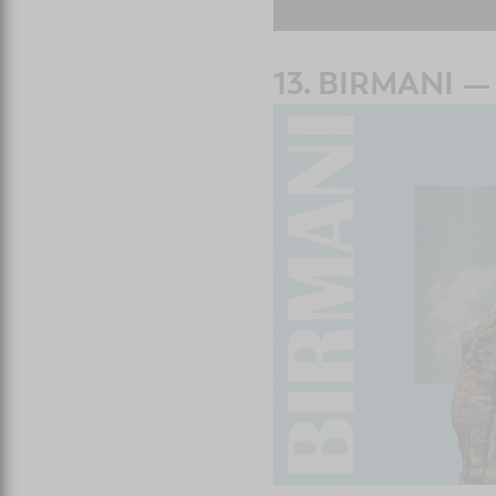
13. BIRMANI 