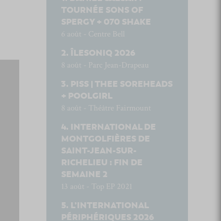
TOURNÉE SONS OF
SPERGY + 070 SHAKE
6 août - Centre Bell
ÎLESONIQ 2026
8 août - Parc Jean-Drapeau
PISS | THEE SOREHEADS
+ POOLGIRL
8 août - Théâtre Fairmount
INTERNATIONAL DE
MONTGOLFIÈRES DE
SAINT-JEAN-SUR-
RICHELIEU : FIN DE
SEMAINE 2
13 août - Top EP 2021
L’INTERNATIONAL
PÉRIPHÉRIQUES 2026