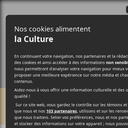
CRITIQUES
ACTUALITÉS
ALBUM