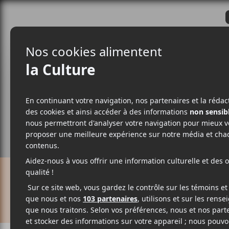
CRITIQUES
ACTUALITÉS
ALBUM