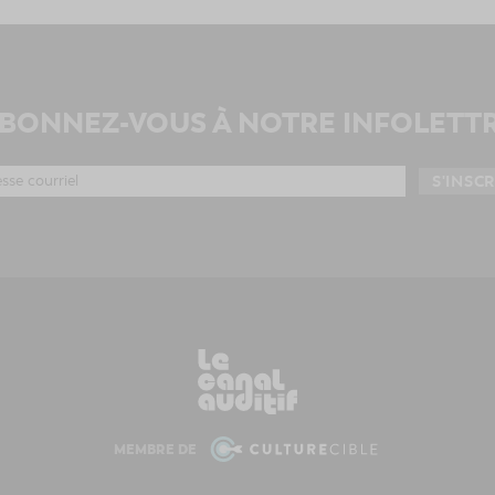
BONNEZ-VOUS À NOTRE INFOLETT
MEMBRE DE