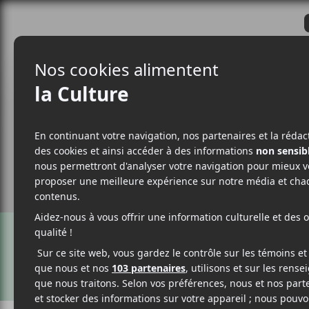
CRITIQUES
ACTUALITÉS
ALBUM