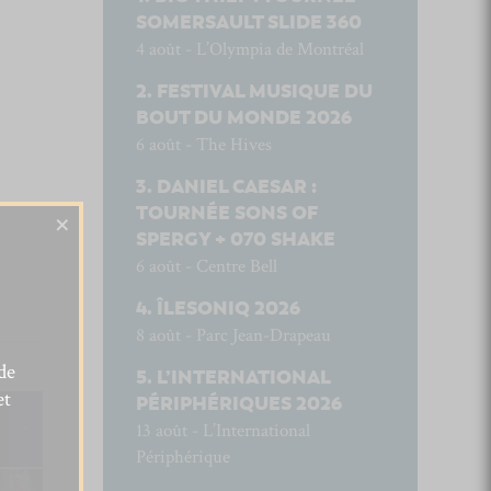
SOMERSAULT SLIDE 360
4 août - L’Olympia de Montréal
FESTIVAL MUSIQUE DU
BOUT DU MONDE 2026
6 août - The Hives
DANIEL CAESAR :
TOURNÉE SONS OF
×
SPERGY + 070 SHAKE
6 août - Centre Bell
ÎLESONIQ 2026
8 août - Parc Jean-Drapeau
de
L’INTERNATIONAL
et
PÉRIPHÉRIQUES 2026
13 août - L’International
Périphérique