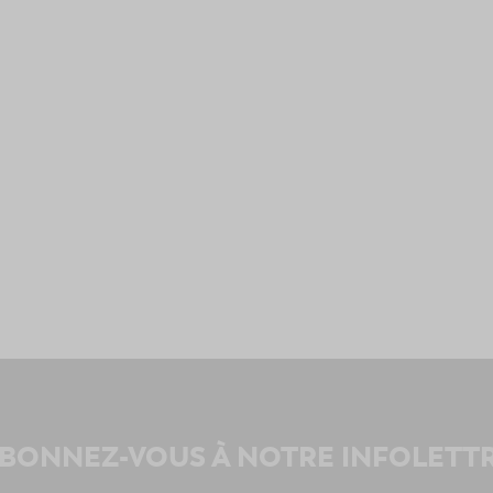
BONNEZ-VOUS À NOTRE INFOLETT