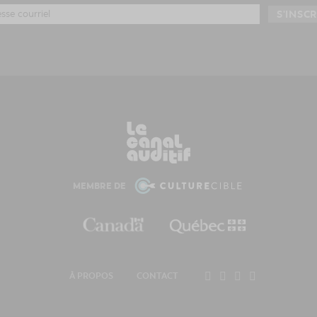
MEMBRE DE
À PROPOS
CONTACT