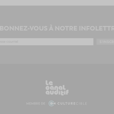
BONNEZ-VOUS À NOTRE INFOLETT
MEMBRE DE