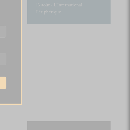
13 août - L’International
Périphérique