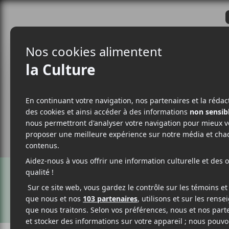
CRITIQUES
ACTUALITÉS
ALBUM