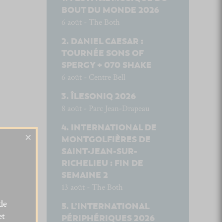
BOUT DU MONDE 2026
6 août - The Both
DANIEL CAESAR :
TOURNÉE SONS OF
SPERGY + 070 SHAKE
6 août - Centre Bell
ÎLESONIQ 2026
8 août - Parc Jean-Drapeau
INTERNATIONAL DE
×
MONTGOLFIÈRES DE
SAINT-JEAN-SUR-
RICHELIEU : FIN DE
SEMAINE 2
13 août - The Both
de
L’INTERNATIONAL
et
PÉRIPHÉRIQUES 2026