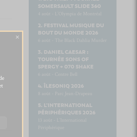
SOMERSAULT SLIDE 360
4 août - L’Olympia de Montréal
FESTIVAL MUSIQUE DU
BOUT DU MONDE 2026
×
6 août - The Black Dahlia Murder
DANIEL CAESAR :
TOURNÉE SONS OF
SPERGY + 070 SHAKE
6 août - Centre Bell
de
et
ÎLESONIQ 2026
8 août - Parc Jean-Drapeau
L’INTERNATIONAL
PÉRIPHÉRIQUES 2026
13 août - L’International
Périphérique