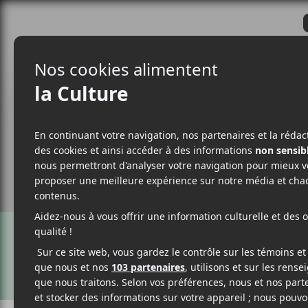
CRITIQUES
ACTUALITÉS
ALBUM