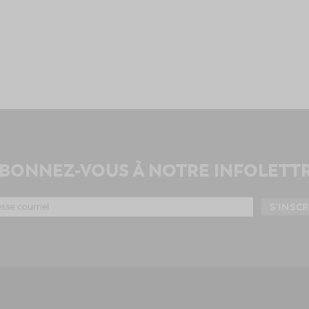
BONNEZ-VOUS À NOTRE INFOLETT