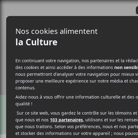
CRITIQUES
ACTUALITÉS
ALBUM