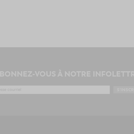
BONNEZ-VOUS À NOTRE INFOLETT