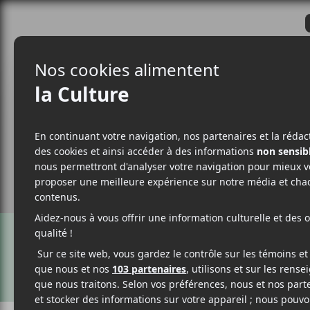
CRITIQUES
ACTUALITÉS
ALBUM