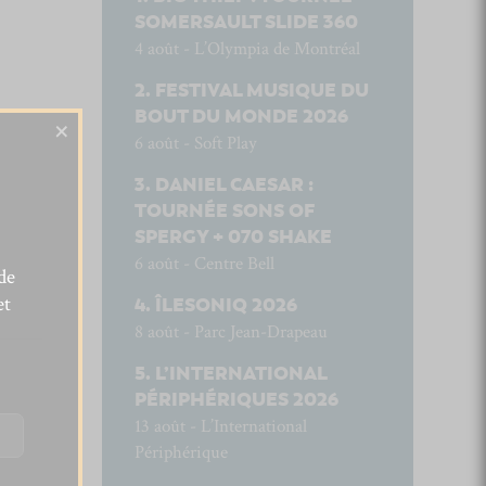
SOMERSAULT SLIDE 360
4 août - L’Olympia de Montréal
FESTIVAL MUSIQUE DU
BOUT DU MONDE 2026
×
6 août - Soft Play
DANIEL CAESAR :
TOURNÉE SONS OF
SPERGY + 070 SHAKE
6 août - Centre Bell
de
et
ÎLESONIQ 2026
8 août - Parc Jean-Drapeau
L’INTERNATIONAL
PÉRIPHÉRIQUES 2026
13 août - L’International
Périphérique