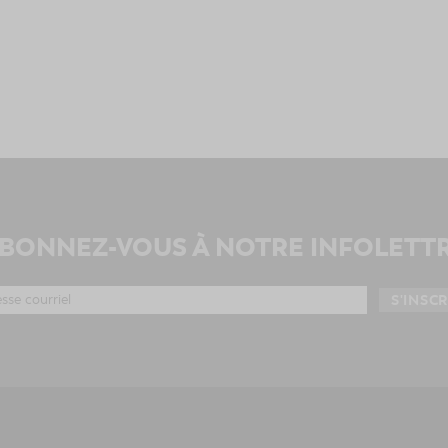
BONNEZ-VOUS À NOTRE INFOLETT