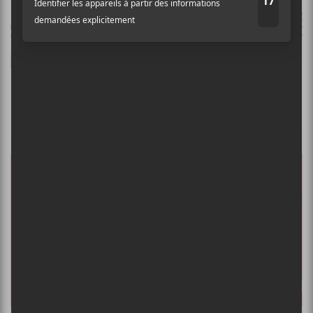
Les résultats du GAMIQ 2020