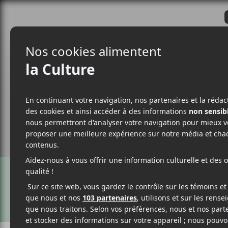
CRITIQUES
ACTUALITÉS
ALBUM