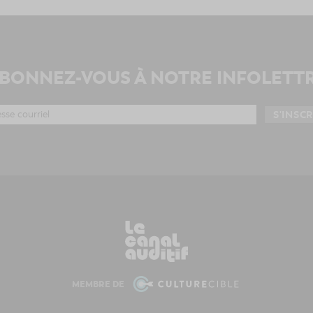
BONNEZ-VOUS À NOTRE INFOLETT
MEMBRE DE