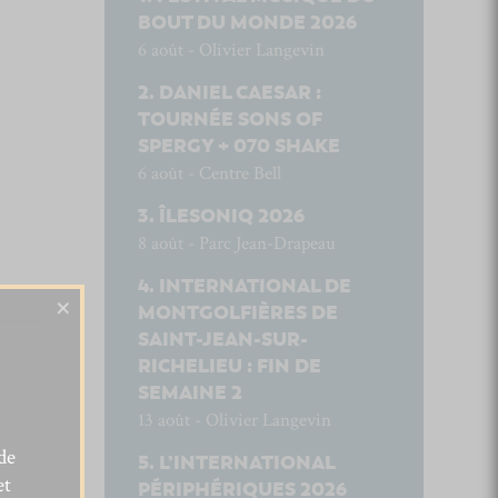
BOUT DU MONDE 2026
6 août - Olivier Langevin
DANIEL CAESAR :
TOURNÉE SONS OF
SPERGY + 070 SHAKE
6 août - Centre Bell
ÎLESONIQ 2026
8 août - Parc Jean-Drapeau
INTERNATIONAL DE
×
MONTGOLFIÈRES DE
SAINT-JEAN-SUR-
RICHELIEU : FIN DE
SEMAINE 2
13 août - Olivier Langevin
de
L’INTERNATIONAL
et
PÉRIPHÉRIQUES 2026