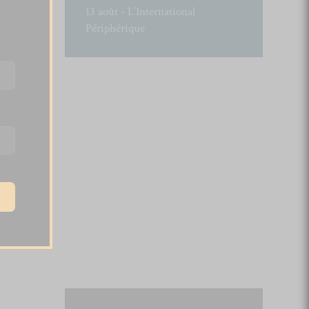
13 août - L’International
Périphérique