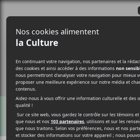
CRITIQUES
ACTUALITÉS
ALBUM