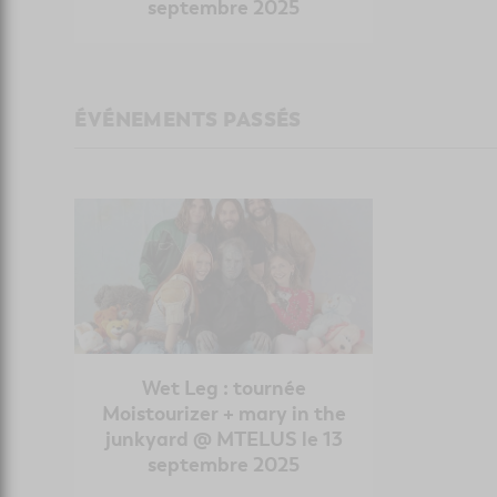
septembre 2025
ÉVÉNEMENTS PASSÉS
Wet Leg : tournée
Moistourizer + mary in the
junkyard @ MTELUS le 13
septembre 2025