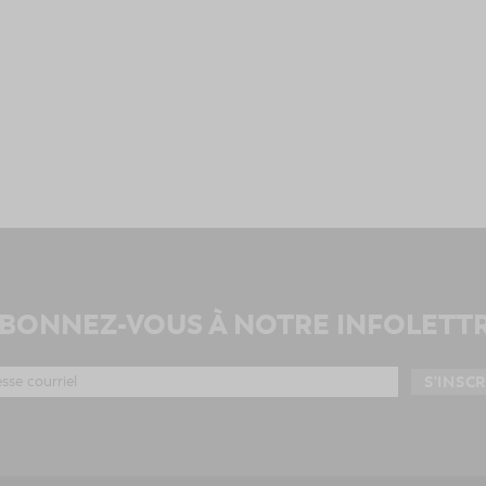
BONNEZ-VOUS À NOTRE INFOLETT