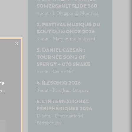
SOMERSAULT SLIDE 360
4 août - L’Olympia de Montréal
FESTIVAL MUSIQUE DU
BOUT DU MONDE 2026
6 août - Mary in the Junkyard
×
DANIEL CAESAR :
TOURNÉE SONS OF
SPERGY + 070 SHAKE
6 août - Centre Bell
de
ÎLESONIQ 2026
et
8 août - Parc Jean-Drapeau
L’INTERNATIONAL
PÉRIPHÉRIQUES 2026
13 août - L’International
Périphérique