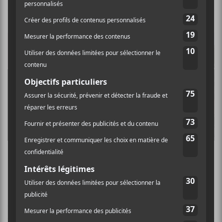
Les albums à surveiller en août 2026
CHANSONS