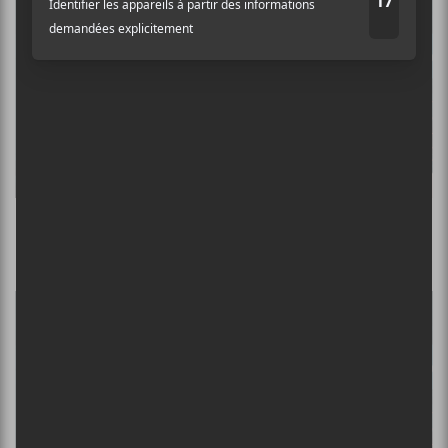
Les résultats des Prix Opus 2026