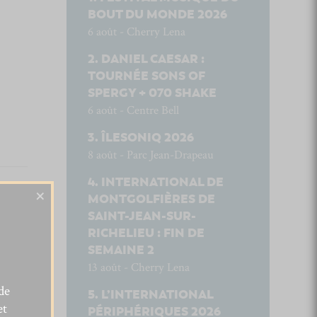
BOUT DU MONDE 2026
6 août - Cherry Lena
DANIEL CAESAR :
TOURNÉE SONS OF
SPERGY + 070 SHAKE
6 août - Centre Bell
ÎLESONIQ 2026
8 août - Parc Jean-Drapeau
INTERNATIONAL DE
×
MONTGOLFIÈRES DE
SAINT-JEAN-SUR-
RICHELIEU : FIN DE
SEMAINE 2
13 août - Cherry Lena
de
L’INTERNATIONAL
et
PÉRIPHÉRIQUES 2026