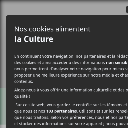
CRITIQUES
ACTUALITÉS
ALBUM