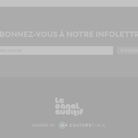
BONNEZ-VOUS À NOTRE INFOLETT
MEMBRE DE