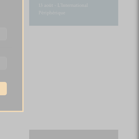
13 août - L’International
Périphérique