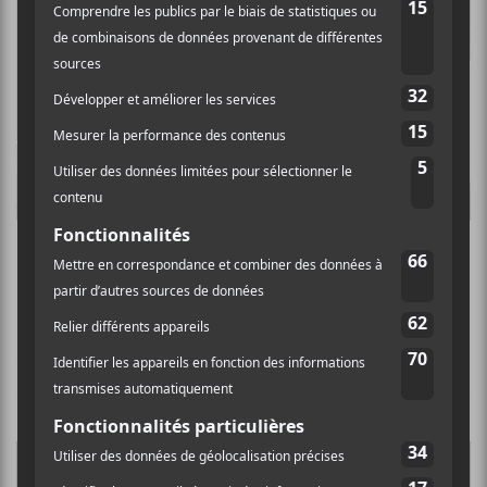
Les albums à surveiller en novembre 2025
CHRONIQUES