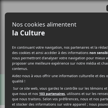
CRITIQUES
ACTUALITÉS
ALBUM