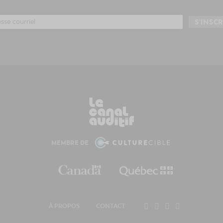
MEMBRE DE
À PROPOS
CONTACT