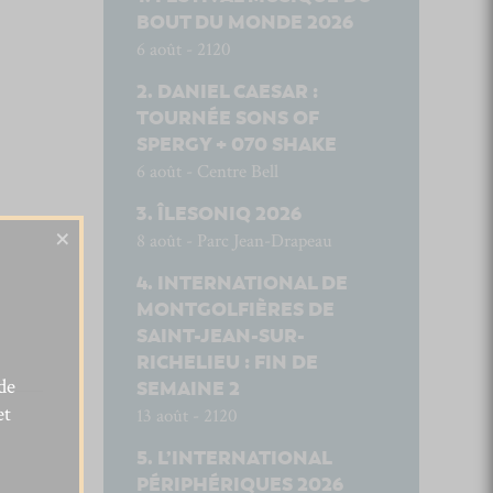
BOUT DU MONDE 2026
6 août - 2120
DANIEL CAESAR :
TOURNÉE SONS OF
SPERGY + 070 SHAKE
6 août - Centre Bell
ÎLESONIQ 2026
×
8 août - Parc Jean-Drapeau
INTERNATIONAL DE
MONTGOLFIÈRES DE
SAINT-JEAN-SUR-
RICHELIEU : FIN DE
de
SEMAINE 2
et
13 août - 2120
L’INTERNATIONAL
PÉRIPHÉRIQUES 2026