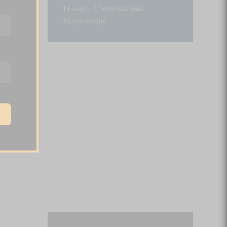
13 août - L’International
Périphérique