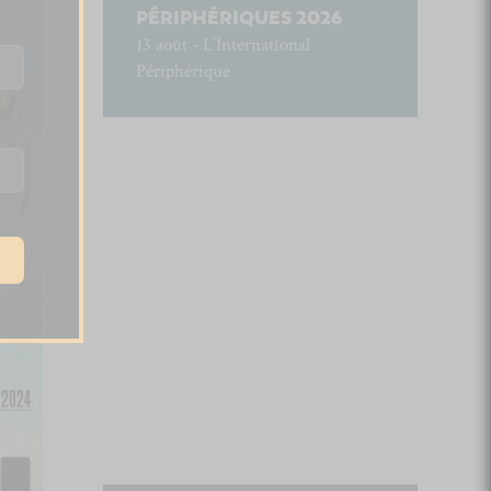
PÉRIPHÉRIQUES 2026
13 août - L’International
Périphérique