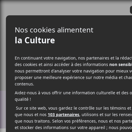
CRITIQUES
ACTUALITÉS
ALBUM