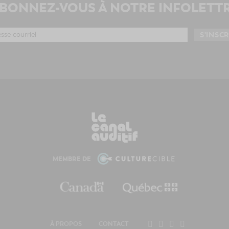
BONNEZ-VOUS À NOTRE INFOLETT
MEMBRE DE
À PROPOS
CONTACT