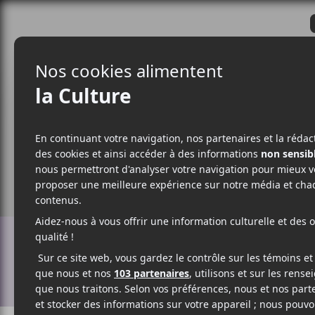
CRITIQUES
ACTUALITÉS
ALBUM