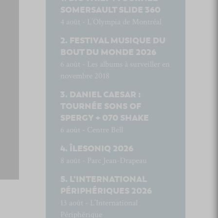
SOMERSAULT SLIDE 360
4 août - L’Olympia de Montréal
FESTIVAL MUSIQUE DU
BOUT DU MONDE 2026
6 août - Les albums à surveiller en
novembre 2018
DANIEL CAESAR :
TOURNÉE SONS OF
SPERGY + 070 SHAKE
6 août - Centre Bell
ÎLESONIQ 2026
8 août - Parc Jean-Drapeau
L’INTERNATIONAL
PÉRIPHÉRIQUES 2026
13 août - L’International
Périphérique