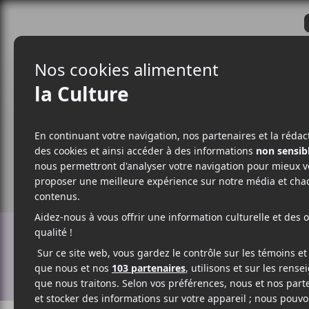
CRITIQUES
ACTUALITÉS
ALBUM