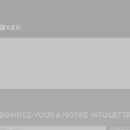
BONNEZ-VOUS À NOTRE INFOLETT