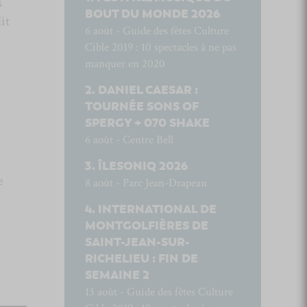
s
BOUT DU MONDE 2026
it
6 août - Guide des fêtes Culture
Cible 2019 : 10 spectacles à ne pas
manquer en 2020
DANIEL CAESAR :
TOURNÉE SONS OF
SPERGY + 070 SHAKE
6 août - Centre Bell
ÎLESONIQ 2026
e
8 août - Parc Jean-Drapeau
INTERNATIONAL DE
MONTGOLFIÈRES DE
SAINT-JEAN-SUR-
RICHELIEU : FIN DE
SEMAINE 2
13 août - Guide des fêtes Culture