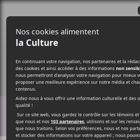
CRITIQUES
ACTUALITÉS
ALBUM