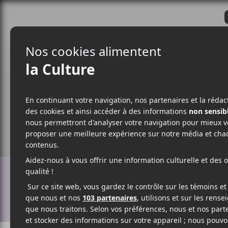
CRITIQUES
ACTUALITÉS
ALBUM