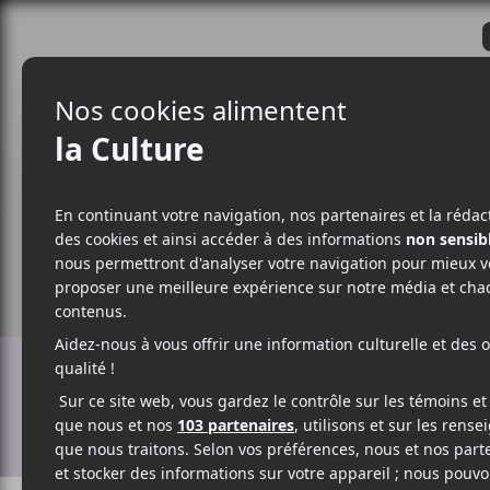
CRITIQUES
ACTUALITÉS
ALBUM