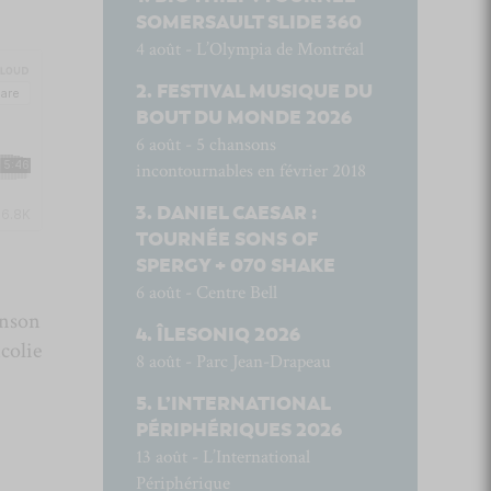
SOMERSAULT SLIDE 360
4 août - L’Olympia de Montréal
FESTIVAL MUSIQUE DU
BOUT DU MONDE 2026
6 août - 5 chansons
incontournables en février 2018
DANIEL CAESAR :
TOURNÉE SONS OF
SPERGY + 070 SHAKE
6 août - Centre Bell
anson
ÎLESONIQ 2026
colie
8 août - Parc Jean-Drapeau
L’INTERNATIONAL
PÉRIPHÉRIQUES 2026
13 août - L’International
Périphérique