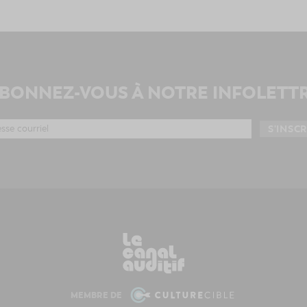
BONNEZ-VOUS À NOTRE INFOLETT
MEMBRE DE