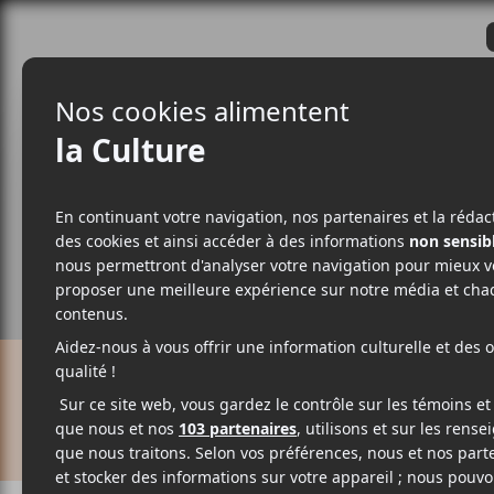
CRITIQUES
ACTUALITÉS
ALBUM