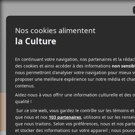
CRITIQUES
ACTUALITÉS
ALBUM