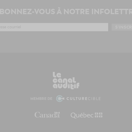
BONNEZ-VOUS À NOTRE INFOLETT
MEMBRE DE