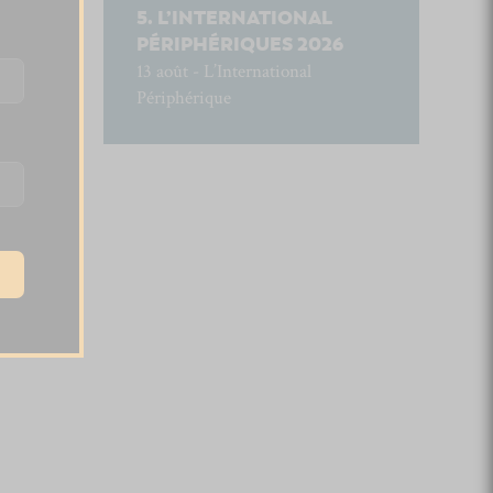
L’INTERNATIONAL
PÉRIPHÉRIQUES 2026
13 août - L’International
Périphérique