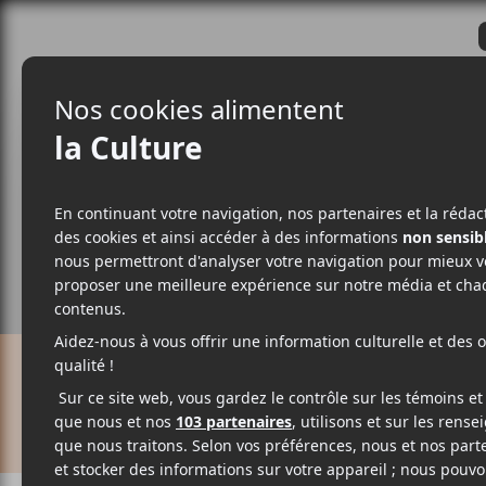
CRITIQUES
ACTUALITÉS
ALBUM