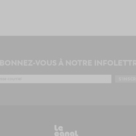
BONNEZ-VOUS À NOTRE INFOLETT